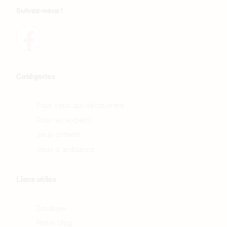
Suivez-nous !
Catégories
Pour ceux qui découvrent
Pour les experts
Jeux enfants
Jeux d'ambiance
Liens utiles
Boutique
Notre blog