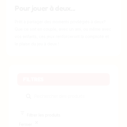
Pour jouer à deux...
Prêt à partager des moments privilégiés à deux?
Que ce soit en couple, avec un ami, ou même avec
vos enfants, ces jeux renforceront la complicité et
le plaisir du jeu à deux !
FILTRES
Filtrer les produits
Fermer