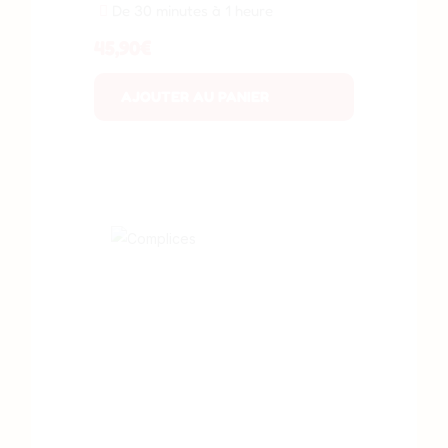
De 30 minutes à 1 heure
45,90
€
AJOUTER AU PANIER