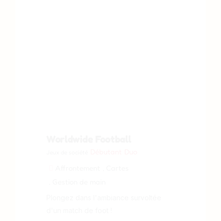
Worldwide Football
Débutant
Duo
Jeux de société
Affrontement
, Cartes
, Gestion de main
Plongez dans l'ambiance survoltée
d'un match de foot !