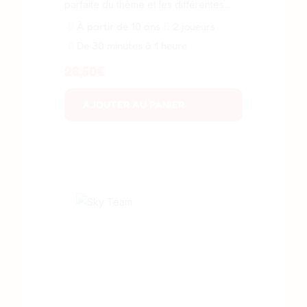
parfaite du thème et les différentes...
À partir de 10 ans
2 joueurs
De 30 minutes à 1 heure
28,50
€
AJOUTER AU PANIER