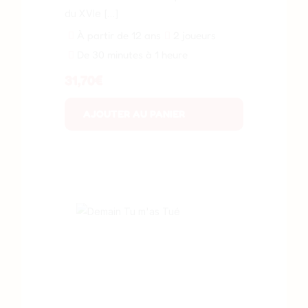
du XVIe […]
À partir de 12 ans
2 joueurs
De 30 minutes à 1 heure
31,70
€
AJOUTER AU PANIER