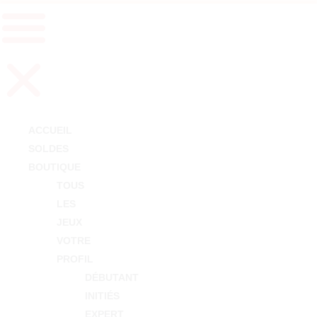
ACCUEIL
SOLDES
BOUTIQUE
TOUS
LES
JEUX
VOTRE
PROFIL
DÉBUTANT
INITIÉS
EXPERT