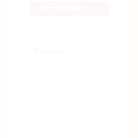
AJOUTER AU PANIER