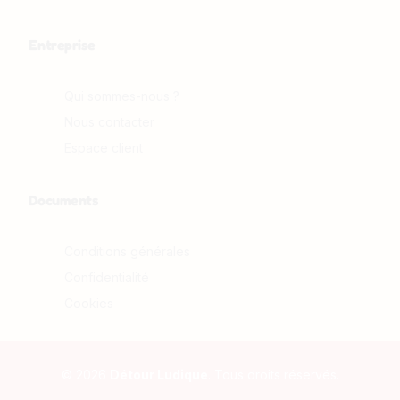
Entreprise
Qui sommes-nous ?
Nous contacter
Espace client
Documents
Conditions générales
Confidentialité
Cookies
© 2026
Détour Ludique
. Tous droits réservés.