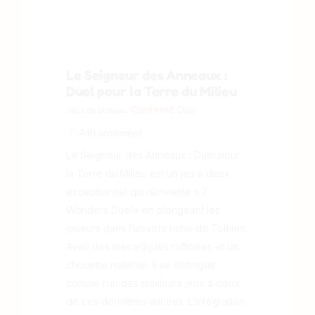
Le Seigneur des Anneaux :
Duel pour la Terre du Milieu
Confirmé
Duo
Jeux de plateau
Affrontement
Le Seigneur des Anneaux : Duel pour
la Terre du Milieu est un jeu à deux
exceptionnel qui réinvente « 7
Wonders Duel » en plongeant les
joueurs dans l’univers riche de Tolkien.
Avec des mécaniques raffinées et un
chouette matériel, il se distingue
comme l’un des meilleurs jeux à deux
de ces dernières années. L’intégration