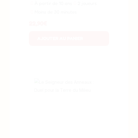
À partir de 10 ans
2 joueurs
Moins de 30 minutes
22,90
€
AJOUTER AU PANIER