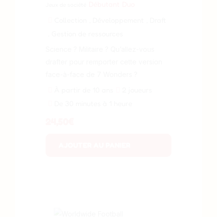
Débutant
Duo
Jeux de société
Collection
, Développement
, Draft
, Gestion de ressources
Science ? Militaire ? Qu’allez-vous
drafter pour remporter cette version
face-à-face de 7 Wonders ?
À partir de 10 ans
2 joueurs
De 30 minutes à 1 heure
24,50
€
AJOUTER AU PANIER