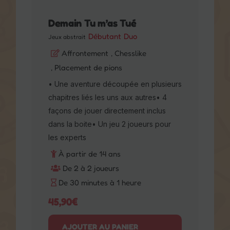
Affrontement
, Chesslike
, Placement de pions
• Une aventure découpée
en plusieurs chapitres liés les uns aux
autres• 4 façons de
jouer directement inclus dans la
boite• Un jeu 2 joueurs pour les
experts
À partir de 14 ans
De 2 à 2 joueurs
De 30 minutes à 1 heure
45,90
€
AJOUTER AU PANIER