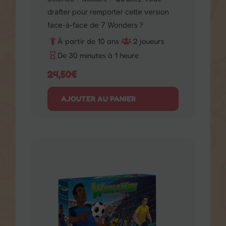
De 30 minutes à 1 heure
24,50
€
AJOUTER AU PANIER