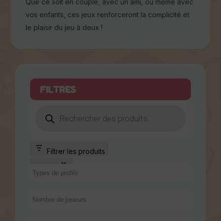
Que ce soit en couple, avec un ami, ou même
avec vos enfants, ces jeux renforceront la
complicité et le plaisir du jeu à deux !
FILTRES
Filtrer les produits
Fermer