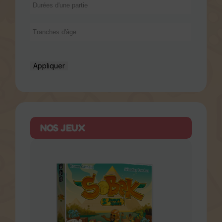
Appliquer
NOS JEUX