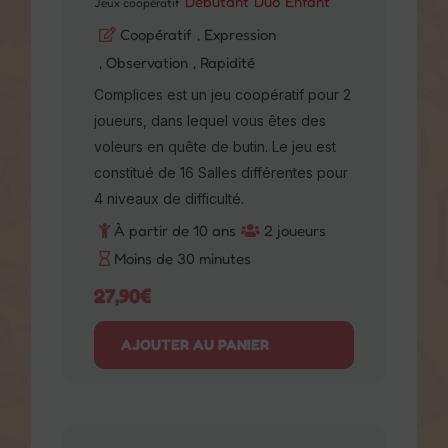
Complices est un jeu coopératif pour
2 joueurs, dans lequel vous êtes des
voleurs en quête de butin. Le jeu est
constitué de 16 Salles différentes
pour 4 niveaux de difficulté.
À partir de 10 ans
2 joueurs
Moins de 30 minutes
27,90
€
AJOUTER AU PANIER