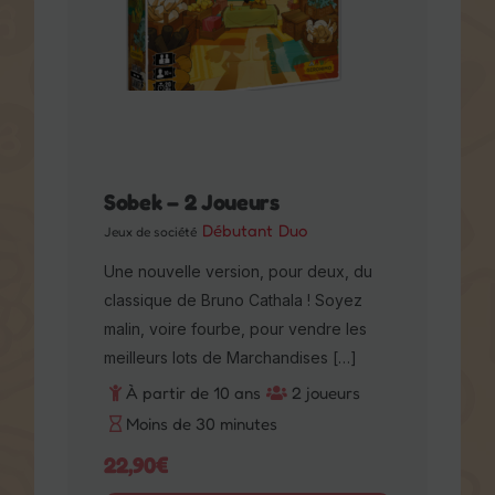
Sobek – 2 Joueurs
Débutant
Duo
Jeux de société
Une nouvelle version, pour deux, du
classique de Bruno Cathala ! Soyez
malin, voire fourbe, pour vendre les
meilleurs lots de Marchandises […]
À partir de 10 ans
2 joueurs
Moins de 30 minutes
22,90
€