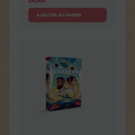
AJOUTER AU PANIER