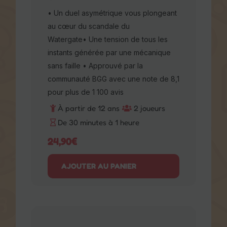
plongeant au cœur du scandale du
Watergate• Une tension de tous les
instants générée par une mécanique
sans faille • Approuvé par la
communauté BGG avec une note de
8,1 pour plus de 1 100 avis
À partir de 12 ans
2 joueurs
De 30 minutes à 1 heure
24,90
€
AJOUTER AU PANIER