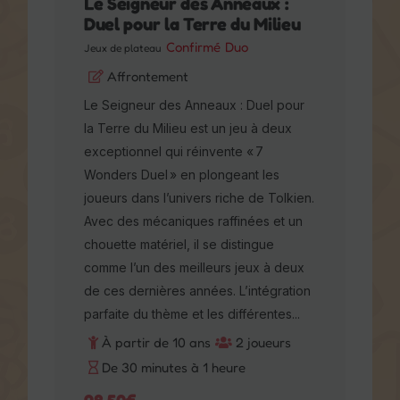
Confirmé
Duo
Jeux de plateau
Affrontement
Le Seigneur des Anneaux : Duel pour
la Terre du Milieu est un jeu à deux
exceptionnel qui réinvente « 7
Wonders Duel » en plongeant les
joueurs dans l’univers riche de
Tolkien. Avec des mécaniques
raffinées et un chouette matériel, il se
distingue comme l’un des meilleurs
jeux à deux de ces dernières
années. L’intégration parfaite du
thème et les différentes...
À partir de 10 ans
2 joueurs
De 30 minutes à 1 heure
28,50
€