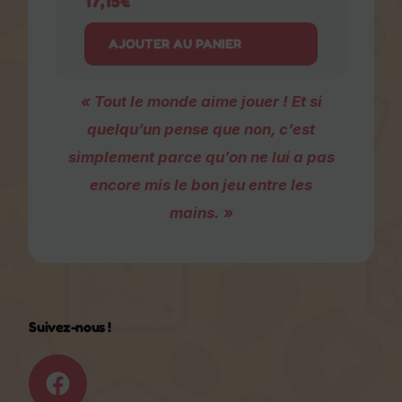
« Tout le monde aime jouer ! Et si
quelqu’un pense que non, c’est
simplement parce qu’on ne lui a
pas encore mis le bon jeu entre les
mains. »
Suivez-nous !
Catégories