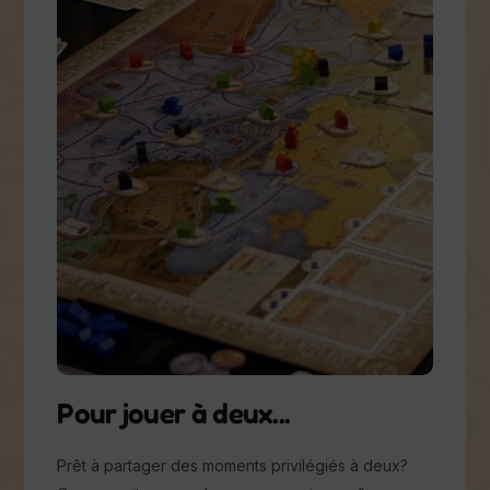
Pour jouer à deux...
Prêt à partager des moments privilégiés à deux?