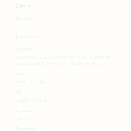
Editeur
Univers
'-
Illustration
Âge Min.
À partir de 10 ans, À partir de 12 ans, À partir de
13 ans, À partir de 14 ans, À partir de 18 ans
diteur
Space Cowboys
ge
À partir de 10 ans
Spcificit
Voyage
Mcanique