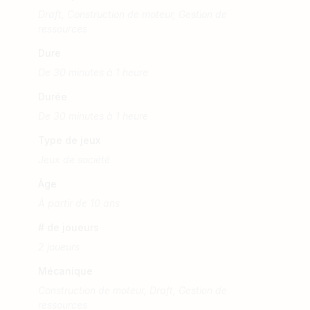
Draft, Construction de moteur, Gestion de
ressources
Dure
De 30 minutes à 1 heure
Durée
De 30 minutes à 1 heure
Type de jeux
Jeux de société
Âge
À partir de 10 ans
# de joueurs
2 joueurs
Mécanique
Construction de moteur, Draft, Gestion de
ressources