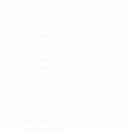
Soldes
Boutique
Tous les jeux
Votre profil
Débutant
Initiés
Expert
Enquête et narratif
Famille
Enfant
Ambiance
Jouer à deux
Nos incontournables
Le Détour
Qui sommes-nous?
Nous contacter
Livraisons et retours