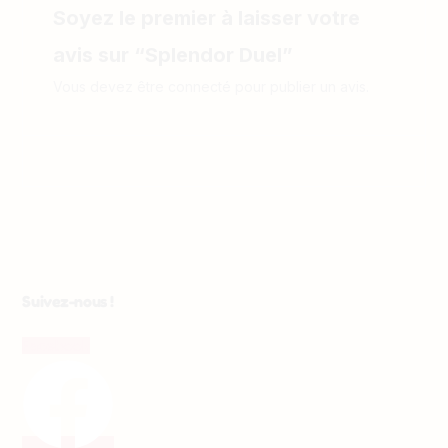
Soyez le premier à laisser votre
avis sur “Splendor Duel”
Vous devez être
connecté
pour publier un avis.
Suivez-nous !
Facebook