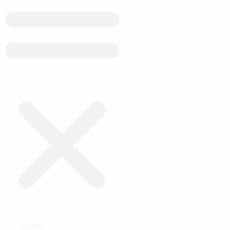
Accueil