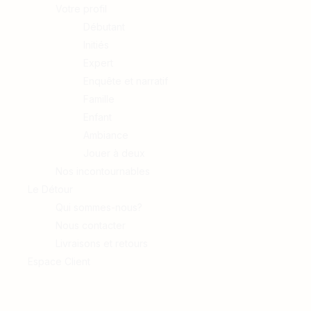
Votre profil
Débutant
Initiés
Expert
Enquête et narratif
Famille
Enfant
Ambiance
Jouer à deux
Nos incontournables
Le Détour
Qui sommes-nous?
Nous contacter
Livraisons et retours
Espace Client