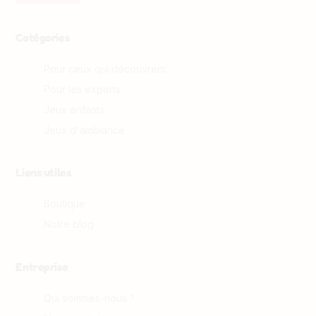
Catégories
Pour ceux qui découvrent
Pour les experts
Jeux enfants
Jeux d'ambiance
Liens utiles
Boutique
Notre blog
Entreprise
Qui sommes-nous ?