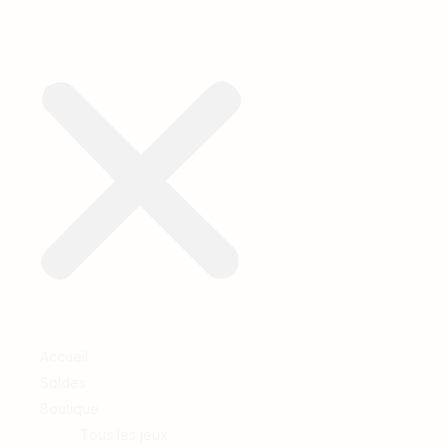
Accueil
Soldes
Boutique
Tous les jeux