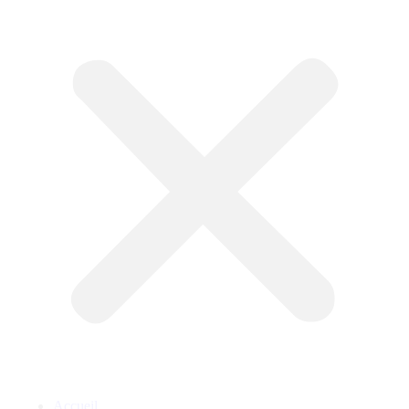
Accueil