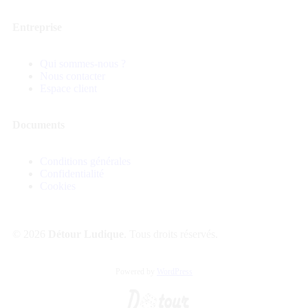
Entreprise
Qui sommes-nous ?
Nous contacter
Espace client
Documents
Conditions générales
Confidentialité
Cookies
© 2026
Détour Ludique
. Tous droits réservés.
Powered by
WordPress