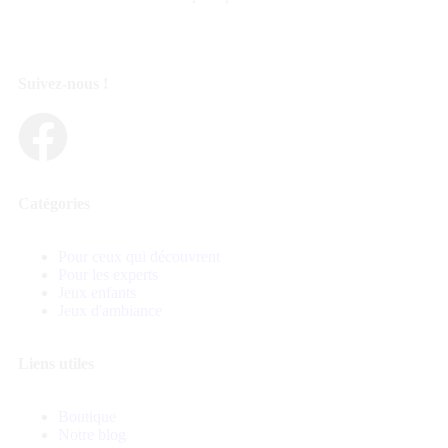
Suivez-nous !
Catégories
Pour ceux qui découvrent
Pour les experts
Jeux enfants
Jeux d'ambiance
Liens utiles
Boutique
Notre blog