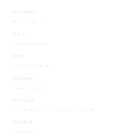
# de joueurs
De 2 à 6 joueurs
Auteur
Paul-Henri Argiot
Durée
Moins de 30 minutes
Illustrateur
Christine Alcouffe
Mécanique
Association d'idées, Coopération, Créativité
Spécificité
Récompensé