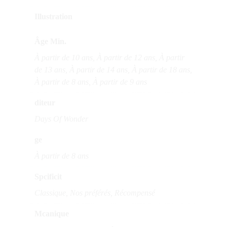
Illustration
Âge Min.
À partir de 10 ans, À partir de 12 ans, À partir
de 13 ans, À partir de 14 ans, À partir de 18 ans,
À partir de 8 ans, À partir de 9 ans
diteur
Days Of Wonder
ge
À partir de 8 ans
Spcificit
Classique, Nos préférés, Récompensé
Mcanique