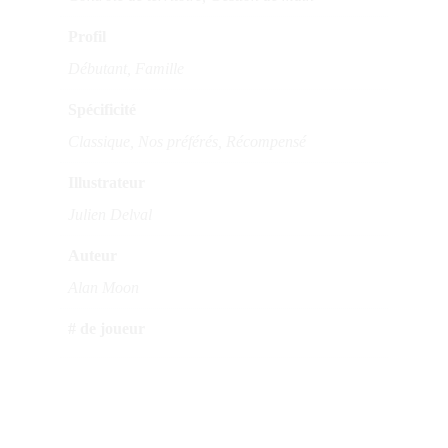
Profil
Débutant, Famille
Spécificité
Classique, Nos préférés, Récompensé
Illustrateur
Julien Delval
Auteur
Alan Moon
# de joueur