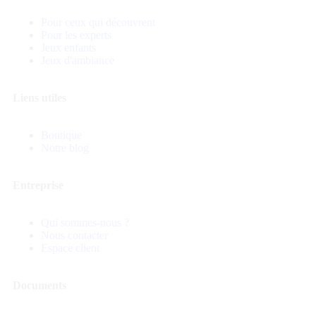
Pour ceux qui découvrent
Pour les experts
Jeux enfants
Jeux d'ambiance
Liens utiles
Boutique
Notre blog
Entreprise
Qui sommes-nous ?
Nous contacter
Espace client
Documents