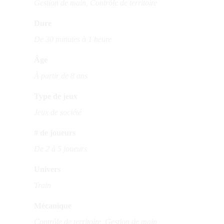
Gestion de main, Contrôle de territoire
Dure
De 30 minutes à 1 heure
Âge
À partir de 8 ans
Type de jeux
Jeux de société
# de joueurs
De 2 à 5 joueurs
Univers
Train
Mécanique
Contrôle de territoire, Gestion de main