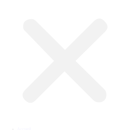
Accueil