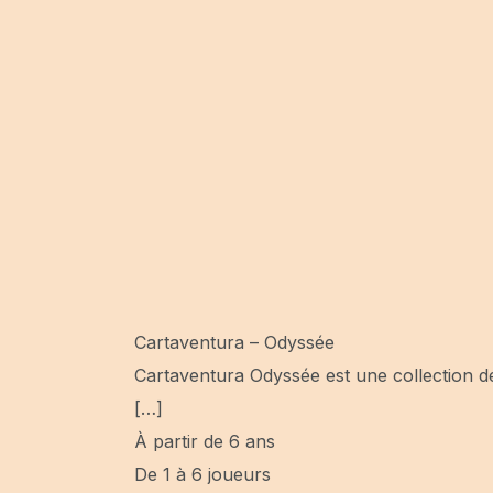
Cartaventura – Odyssée
Cartaventura Odyssée est une collection de 
[…]
À partir de 6 ans
De 1 à 6 joueurs