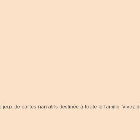
jeux de cartes narratifs destinée à toute la famille. Vivez