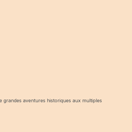
 de grandes aventures historiques aux multiples