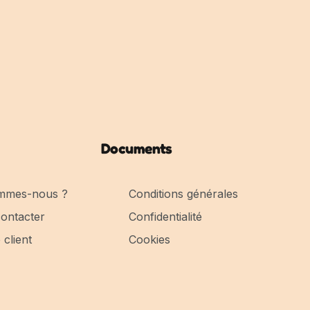
Documents
mmes-nous ?
Conditions générales
ontacter
Confidentialité
client
Cookies