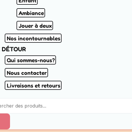
Enfant
Ambiance
Jouer à deux
Nos incontournables
E DÉTOUR
Qui sommes-nous?
Nous contacter
Livraisons et retours