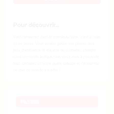
Pour découvrir...
Vous démarrez dans le monde ludique, c’est ici que
ça se passe. Vous voulez goûté aux plaisirs des
jeux d’ambiance et d’apéro ou souhaitez plonger
dans un monde ludique plus vaste mais à porter de
tous. Débutez ici votre quête ludique et découvrez
ce que ce monde a à offrir !
FILTRES