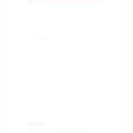
Pixies
Débutant
Famille
Jeux de cartes