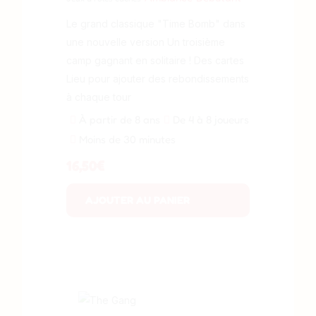
Le grand classique "Time Bomb" dans
une nouvelle version Un troisième
camp gagnant en solitaire ! Des cartes
Lieu pour ajouter des rebondissements
à chaque tour
À partir de 8 ans
De 4 à 8 joueurs
Moins de 30 minutes
16,50
€
AJOUTER AU PANIER