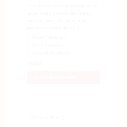
Le professeur Otto Lidenbrock et son
neveu Axel ont découvert dans un
ancien manuscrit le secret pour
atteindre le centre de la […]
À partir de 10 ans
De 1 à 9 joueurs +
Moins de 30 minutes
19,90
€
AJOUTER AU PANIER