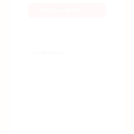
AJOUTER AU PANIER