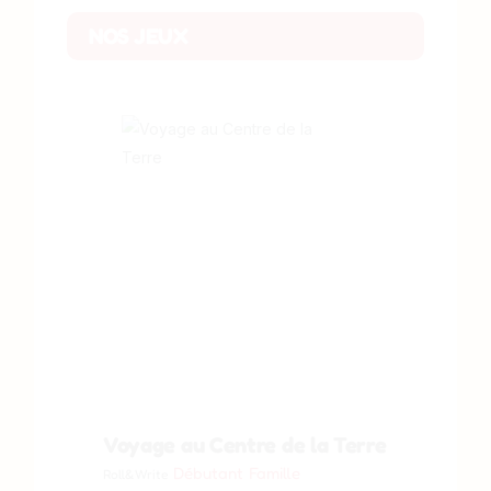
NOS JEUX
Voyage au Centre de la Terre
Débutant
Famille
Roll&Write