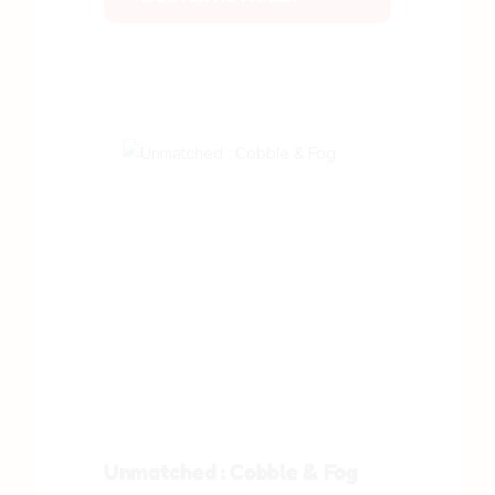
Unmatched : Cobble & Fog