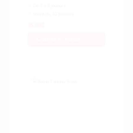
De 3 à 6 joueurs
Moins de 30 minutes
15,50
€
AJOUTER AU PANIER