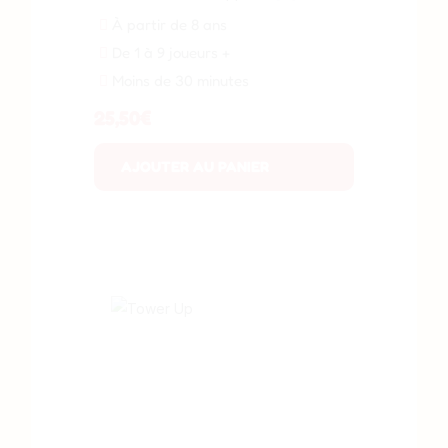
À partir de 8 ans
De 1 à 9 joueurs +
Moins de 30 minutes
25,50
€
AJOUTER AU PANIER