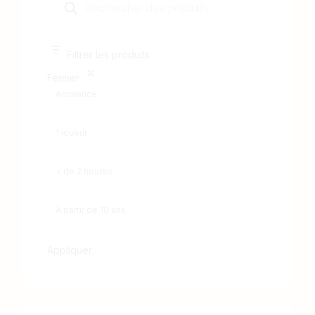
Filtrer les produits
Fermer
Appliquer