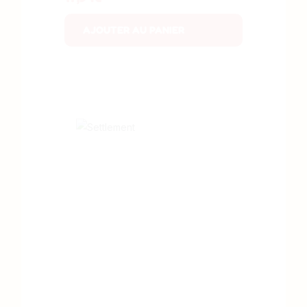
AJOUTER AU PANIER