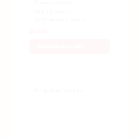
À partir de 14 ans
De 2 à 4 joueurs
De 30 minutes à 1 heure
26,90
€
AJOUTER AU PANIER