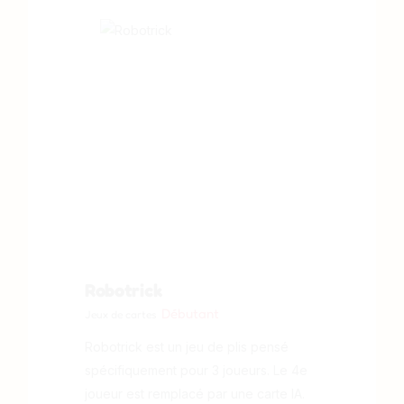
Robotrick
Débutant
Jeux de cartes
Robotrick est un jeu de plis pensé
spécifiquement pour 3 joueurs. Le 4e
joueur est remplacé par une carte IA.