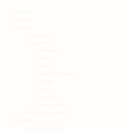
Accueil
Soldes
Boutique
Tous les jeux
Votre profil
Débutant
Initiés
Expert
Enquête et narratif
Famille
Enfant
Ambiance
Jouer à deux
Nos incontournables
Le Détour
Qui sommes-nous?