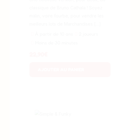
classique de Bruno Cathala ! Soyez
malin, voire fourbe, pour vendre les
meilleurs lots de Marchandises […]
À partir de 10 ans
2 joueurs
Moins de 30 minutes
22,90
€
AJOUTER AU PANIER