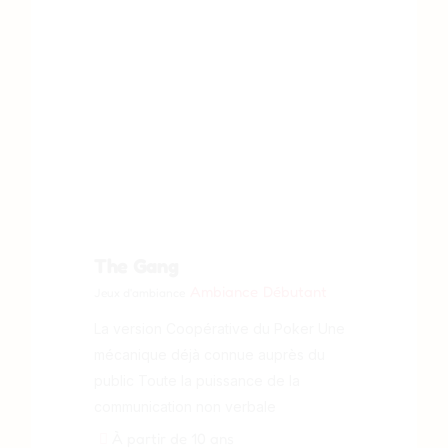
The Gang
Ambiance
Débutant
Jeux d'ambiance
La version Coopérative du Poker Une
mécanique déjà connue auprès du
public Toute la puissance de la
communication non verbale
À partir de 10 ans